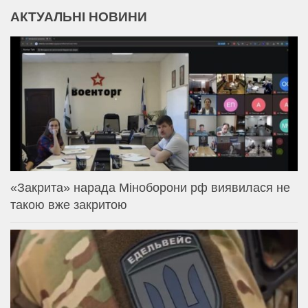
АКТУАЛЬНІ НОВИНИ
«Закрита» нарада Міноборони рф виявилася не
такою вже закритою