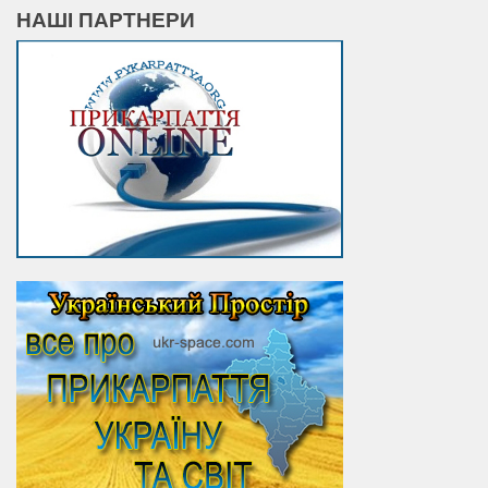
НАШІ ПАРТНЕРИ