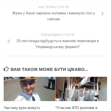
НАСТУПНА СТАТТЯ
Жінка у Києві зарізала чоловіка і викинула тіло у
смітник
ПОПЕРЕДНЯ СТАТТЯ
29 листопада відбудуться важливі переговори в
“Нормандському форматі”
ВАМ ТАКОЖ МОЖЕ БУТИ ЦІКАВО...
Частину руки можуть
“Учасник АТО розповів в