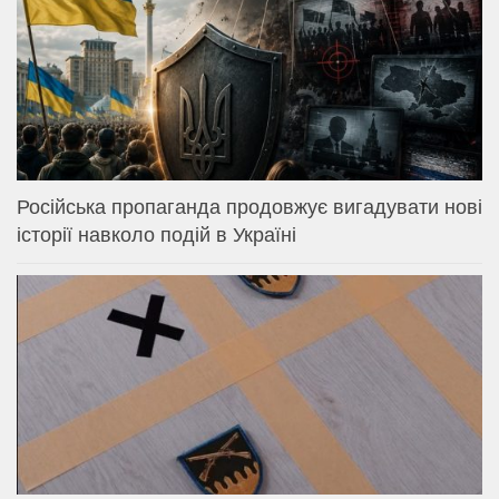
Російська пропаганда продовжує вигадувати нові
історії навколо подій в Україні