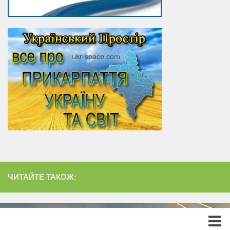
ЧИТАЙТЕ ТАКОЖ: