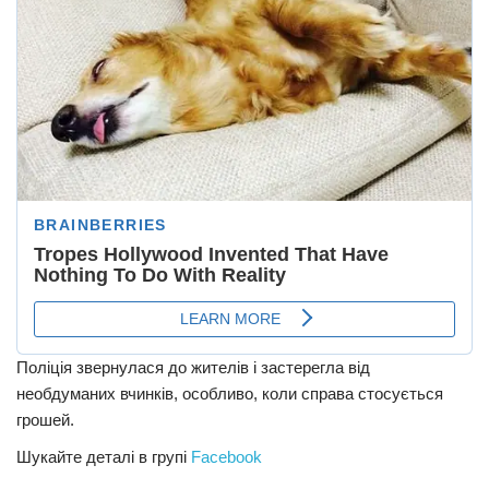
Поліція звернулася до жителів і застерегла від
необдуманих вчинків, особливо, коли справа стосується
грошей.
Шукайте деталі в групі
Facebook