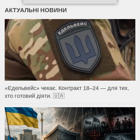
АКТУАЛЬНІ НОВИНИ
«Едельвейс» чекає. Контракт 18–24 — для тих,
хто готовий діяти. 🇺🇦