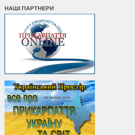
НАШІ ПАРТНЕРИ