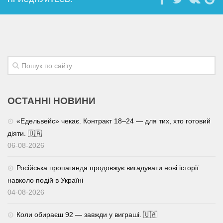
ОСТАННІ НОВИНИ
«Едельвейс» чекає. Контракт 18–24 — для тих, хто готовий
діяти. 🇺🇦
06-08-2026
Російська пропаганда продовжує вигадувати нові історії
навколо подій в Україні
04-08-2026
Коли обираєш 92 — завжди у виграші. 🇺🇦