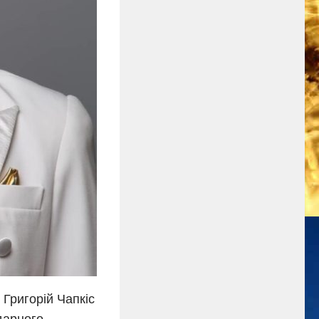
 Григорій Чапкіс