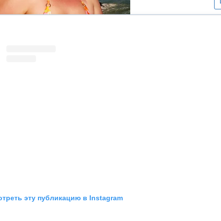
треть эту публикацию в Instagram