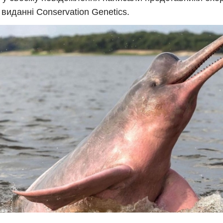
виданні Conservation Genetics.