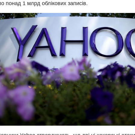
о понад 1 млрд облікових записів.