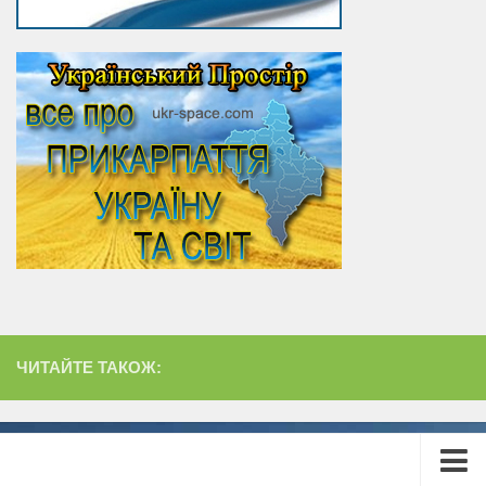
ЧИТАЙТЕ ТАКОЖ: