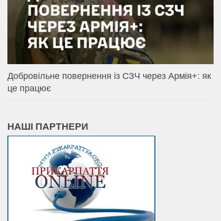
Добровільне повернення із СЗЧ через Армія+: як
це працює
НАШІ ПАРТНЕРИ