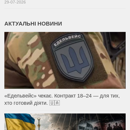
29-07-2026
АКТУАЛЬНІ НОВИНИ
«Едельвейс» чекає. Контракт 18–24 — для тих,
хто готовий діяти. 🇺🇦