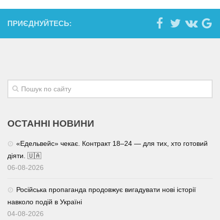
ПРИЄДНУЙТЕСЬ:
ОСТАННІ НОВИНИ
«Едельвейс» чекає. Контракт 18–24 — для тих, хто готовий
діяти. 🇺🇦
06-08-2026
Російська пропаганда продовжує вигадувати нові історії
навколо подій в Україні
04-08-2026