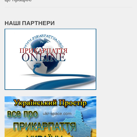
НАШІ ПАРТНЕРИ