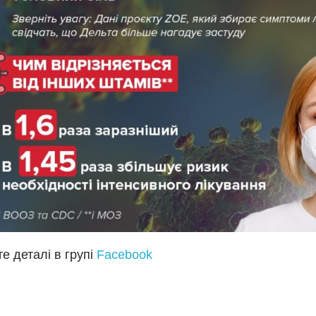
е деталі в групі
Facebook