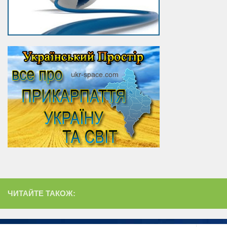
ЧИТАЙТЕ ТАКОЖ: