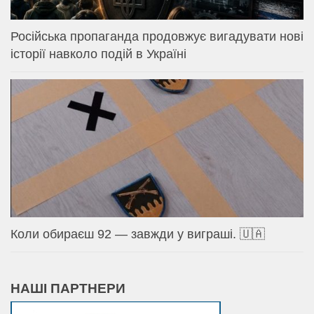
Російська пропаганда продовжує вигадувати нові
історії навколо подій в Україні
Коли обираєш 92 — завжди у виграші. 🇺🇦
НАШІ ПАРТНЕРИ