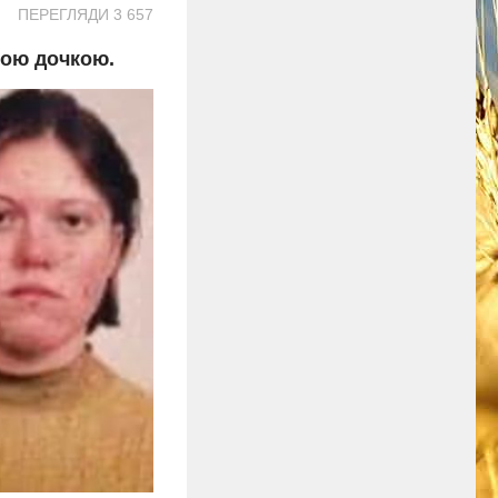
ПЕРЕГЛЯДИ 3 657
ьою дочкою.