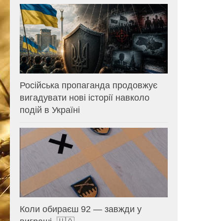
Російська пропаганда продовжує
вигадувати нові історії навколо
подій в Україні
Коли обираєш 92 — завжди у