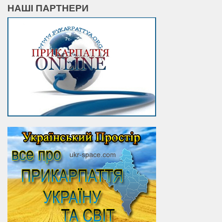
НАШІ ПАРТНЕРИ