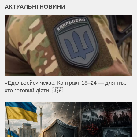
АКТУАЛЬНІ НОВИНИ
«Едельвейс» чекає. Контракт 18–24 — для тих,
хто готовий діяти. 🇺🇦