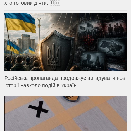
хто готовий діяти. 🇺🇦
Російська пропаганда продовжує вигадувати нові
історії навколо подій в Україні