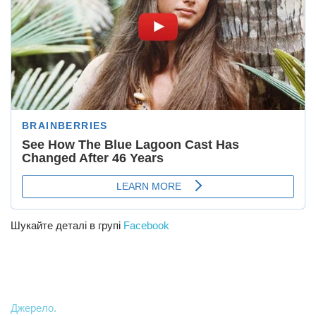
Шукайте деталі в групі
Facebook
Джерело.