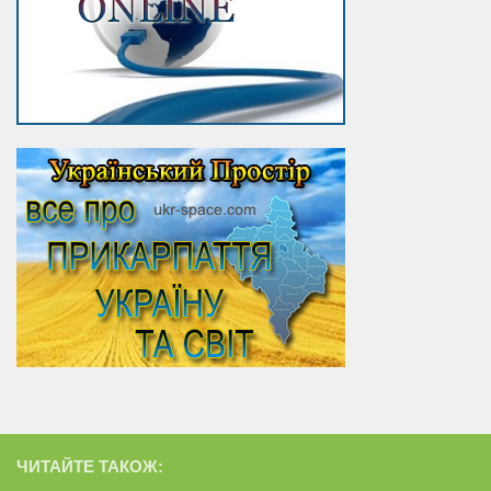
ЧИТАЙТЕ ТАКОЖ: