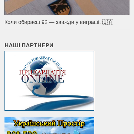
Коли обираєш 92 — завжди у виграші. 🇺🇦
НАШІ ПАРТНЕРИ