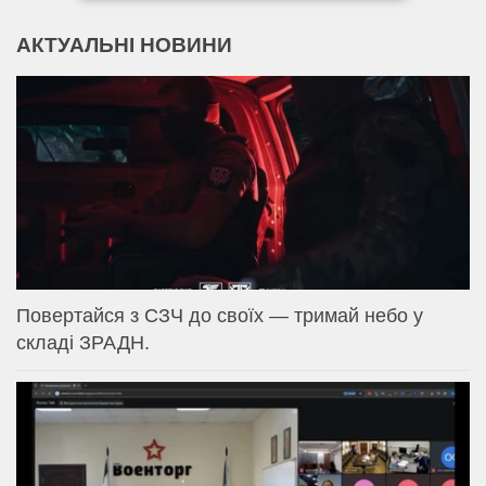
АКТУАЛЬНІ НОВИНИ
Повертайся з СЗЧ до своїх — тримай небо у
складі ЗРАДН.