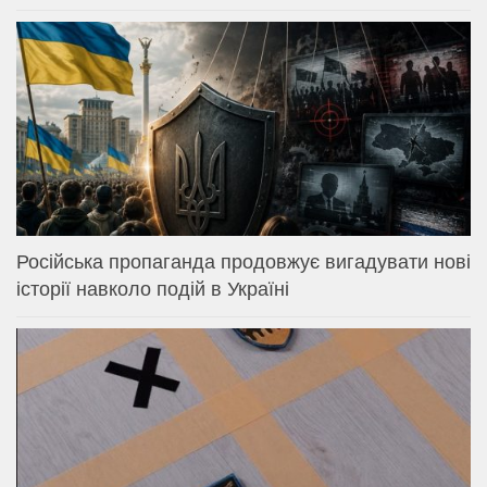
Російська пропаганда продовжує вигадувати нові
історії навколо подій в Україні