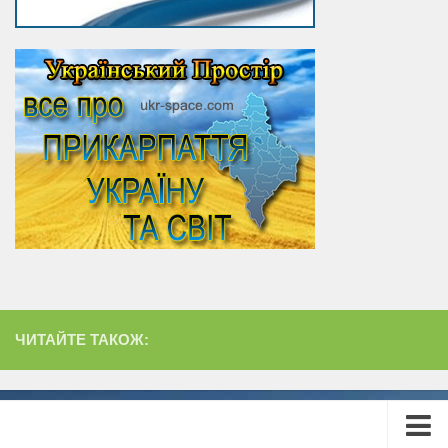
ЧИТАЙТЕ ТАКОЖ: