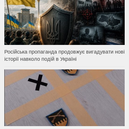
Російська пропаганда продовжує вигадувати нові
історії навколо подій в Україні