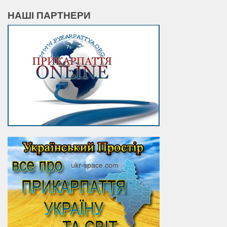
НАШІ ПАРТНЕРИ