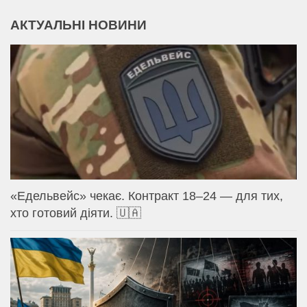
АКТУАЛЬНІ НОВИНИ
«Едельвейс» чекає. Контракт 18–24 — для тих,
хто готовий діяти. 🇺🇦