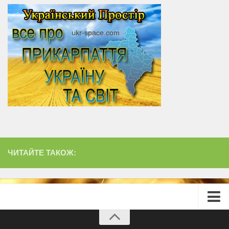
ЧИТАЙТЕ ТАКОЖ:
Головна