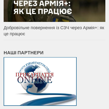
Добровільне повернення із СЗЧ через Армія+: як
це працює
НАШІ ПАРТНЕРИ