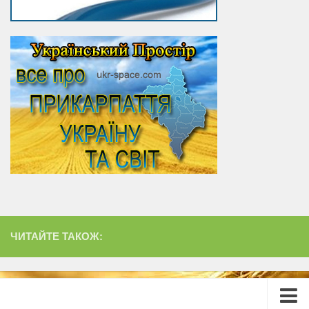
ЧИТАЙТЕ ТАКОЖ: