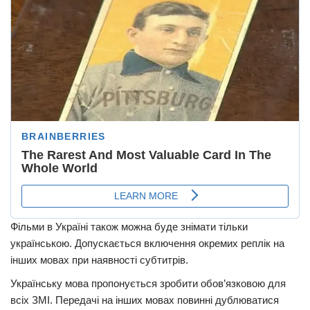
Фільми в Україні також можна буде знімати тільки
українською. Допускається включення окремих реплік на
інших мовах при наявності субтитрів.
Українську мова пропонується зробити обов’язковою для
всіх ЗМІ. Передачі на інших мовах повинні дублюватися