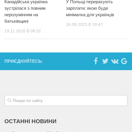
Канадійська українка
У Польщі перерахують
зустрілася з повним
зарплати: якою буде
нерозумінням на
мінімалка для українців
батьківщині
24.09.2023 В 19:47
19.11.2016 В 08:02
ПРИЄДНУЙТЕСЬ:
ОСТАННІ НОВИНИ