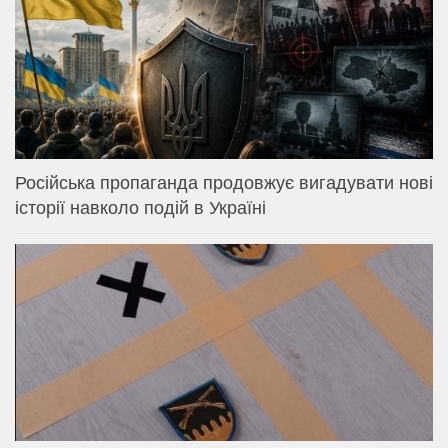
Російська пропаганда продовжує вигадувати нові
історії навколо подій в Україні