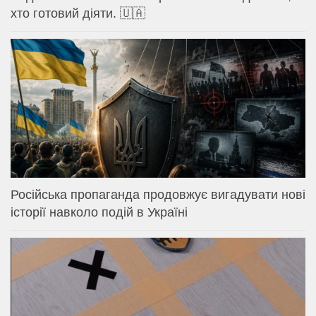
хто готовий діяти. 🇺🇦
Російська пропаганда продовжує вигадувати нові
історії навколо подій в Україні