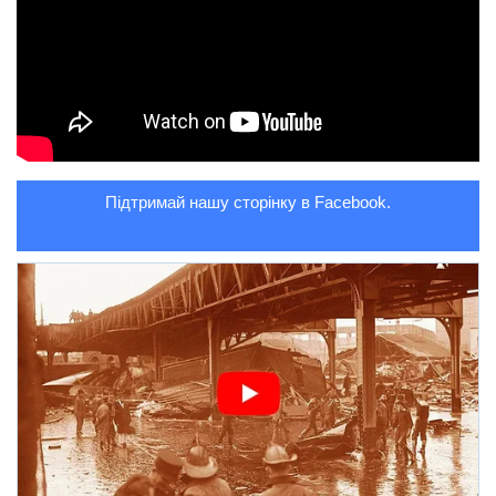
Підтримай нашу сторінку в Facebook.