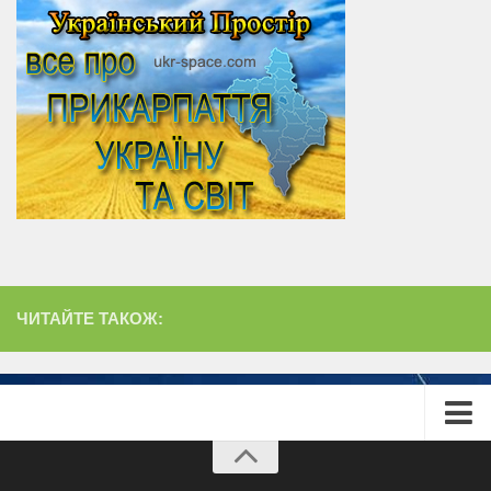
ЧИТАЙТЕ ТАКОЖ:
Головна