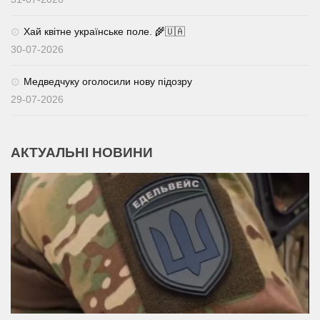
Хай квітне українське поле. 🌾🇺🇦
30-07-2026
Медведчуку оголосили нову підозру
29-07-2026
АКТУАЛЬНІ НОВИНИ