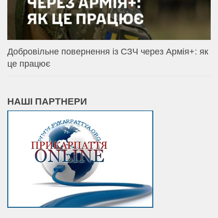
Добровільне повернення із СЗЧ через Армія+: як
це працює
НАШІ ПАРТНЕРИ