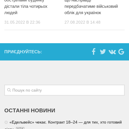
дістали тіла чотирьох
передбачатиме військовий
людей
облік для українок
31.05.2022 В 22:36
27.08.2022 В 14:48
ПРИЄДНУЙТЕСЬ:
ОСТАННІ НОВИНИ
«Едельвейс» чекає. Контракт 18–24 — для тих, хто готовий