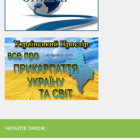
ЧИТАЙТЕ ТАКОЖ: