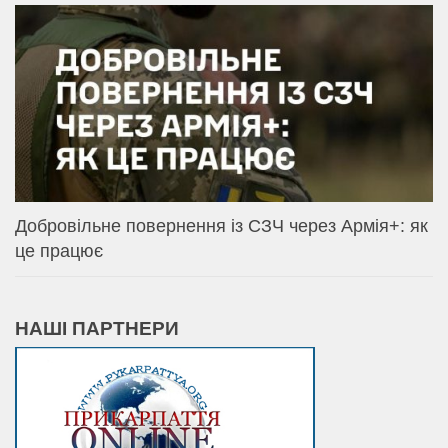
Добровільне повернення із СЗЧ через Армія+: як
це працює
НАШІ ПАРТНЕРИ