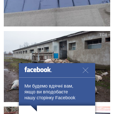
Ми будемо вдячні вам,
якщо ви вподобаєте
нашу сторінку Facebook