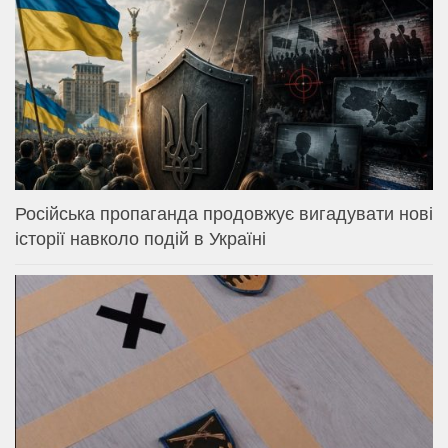
Російська пропаганда продовжує вигадувати нові
історії навколо подій в Україні