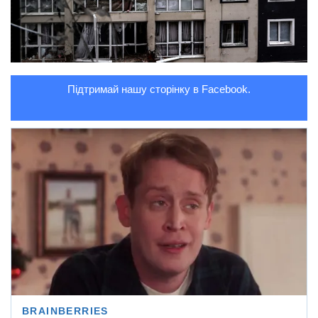
Підтримай нашу сторінку в Facebook.