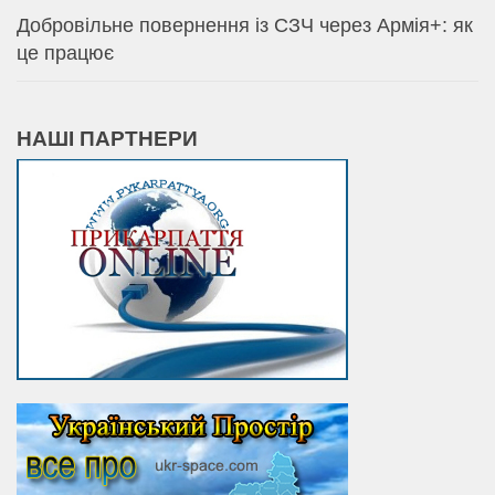
Добровільне повернення із СЗЧ через Армія+: як
це працює
НАШІ ПАРТНЕРИ