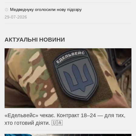
Медведчуку оголосили нову підозру
29-07-2026
АКТУАЛЬНІ НОВИНИ
«Едельвейс» чекає. Контракт 18–24 — для тих,
хто готовий діяти. 🇺🇦