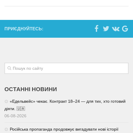
ПРИЄДНУЙТЕСЬ:
ОСТАННІ НОВИНИ
«Едельвейс» чекає. Контракт 18–24 — для тих, хто готовий
діяти. 🇺🇦
06-08-2026
Російська пропаганда продовжує вигадувати нові історії