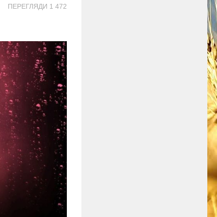
ПЕРЕГЛЯДИ 1 472