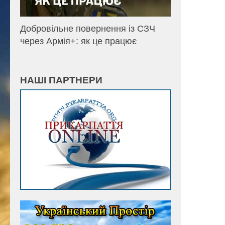
Добровільне повернення із СЗЧ
через Армія+: як це працює
НАШІ ПАРТНЕРИ