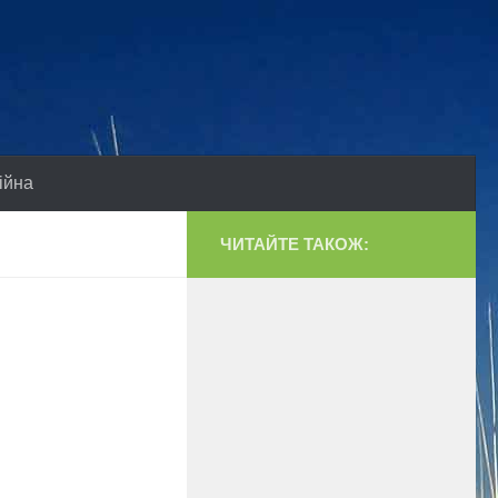
ійна
ЧИТАЙТЕ ТАКОЖ: