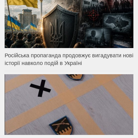
Російська пропаганда продовжує вигадувати нові
історії навколо подій в Україні