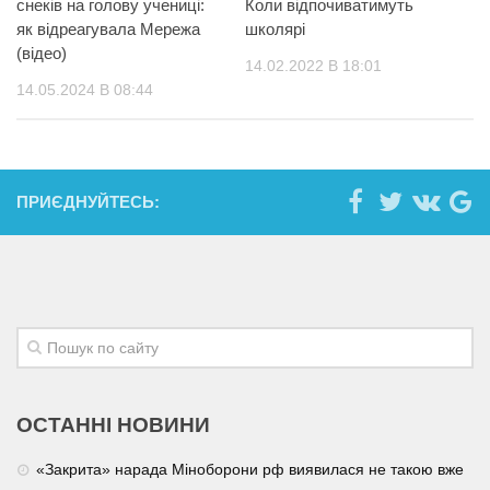
снеків на голову учениці:
Коли відпочиватимуть
як відреагувала Мережа
школярі
(відео)
14.02.2022 В 18:01
14.05.2024 В 08:44
ПРИЄДНУЙТЕСЬ:
ОСТАННІ НОВИНИ
«Закрита» нарада Міноборони рф виявилася не такою вже