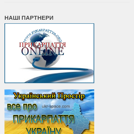
НАШІ ПАРТНЕРИ