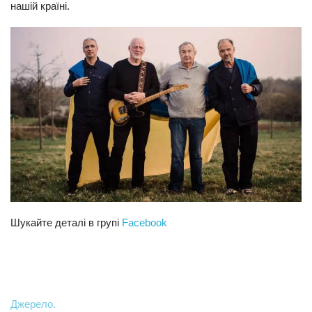
нашій країні.
Шукайте деталі в групі
Facebook
Джерело.