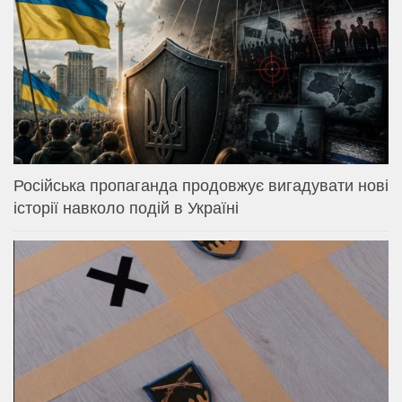
Російська пропаганда продовжує вигадувати нові
історії навколо подій в Україні