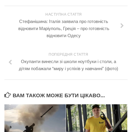
НАСТУПНА СТАТТЯ
Стефанішина: Італія заявила про готовність
відновити Маріуполь, Греція – про готовність
відновити Одесу
ПОПЕРЕДНЯ СТАТТЯ
Окупанти винесли зі школи ноутбуки і столи, а
дітям побажали “миру і успіхів у навчанні” (фото)
ВАМ ТАКОЖ МОЖЕ БУТИ ЦІКАВО...