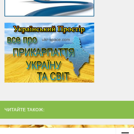
ЧИТАЙТЕ ТАКОЖ: