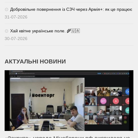
Добровільне повернення із СЗЧ через Армія+: як це працює
31-07-2026
Хай квітне українське поле. 🌾🇺🇦
30-07-2026
АКТУАЛЬНІ НОВИНИ