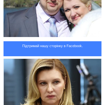
Підтримай нашу сторінку в Facebook.