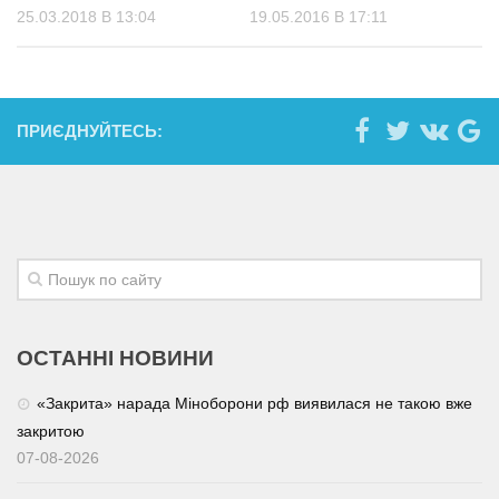
25.03.2018 В 13:04
19.05.2016 В 17:11
ПРИЄДНУЙТЕСЬ:
ОСТАННІ НОВИНИ
«Закрита» нарада Міноборони рф виявилася не такою вже
закритою
07-08-2026