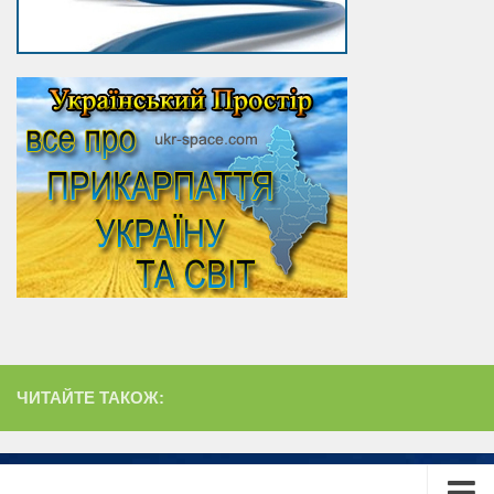
ЧИТАЙТЕ ТАКОЖ: