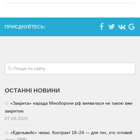
ПРИЄДНУЙТЕСЬ:
ОСТАННІ НОВИНИ
«Закрита» нарада Міноборони рф виявилася не такою вже
закритою
07-08-2026
«Едельвейс» чекає. Контракт 18–24 — для тих, хто готовий