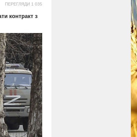
ПЕРЕГЛЯДИ 1 035
ти контракт з