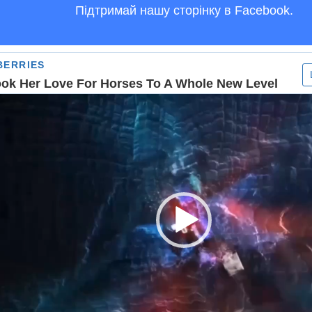
Підтримай нашу сторінку в Facebook.
рогравач