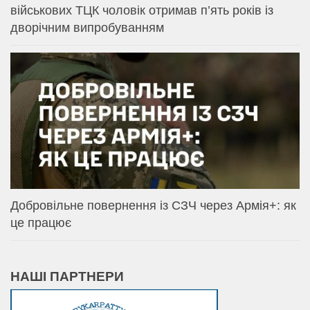
військових ТЦК чоловік отримав п’ять років із
дворічним випробуванням
Добровільне повернення із СЗЧ через Армія+: як
це працює
НАШІ ПАРТНЕРИ