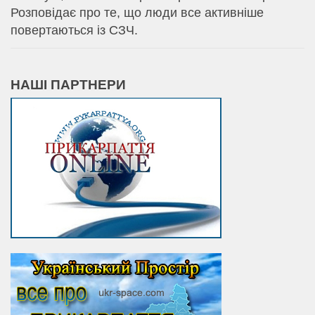
Розповідає про те, що люди все активніше
повертаються із СЗЧ.
НАШІ ПАРТНЕРИ