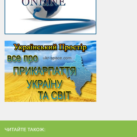
ЧИТАЙТЕ ТАКОЖ: