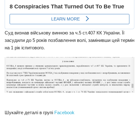
Суд визнав військову винною за ч.5 ст.407 КК України. Її
засудили до 5 років позбавлення волі, замінивши цей термін
на 1 рік іспитового.
Шукайте деталі в групі
Facebook