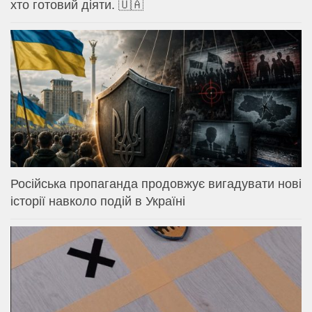
хто готовий діяти. 🇺🇦
Російська пропаганда продовжує вигадувати нові
історії навколо подій в Україні