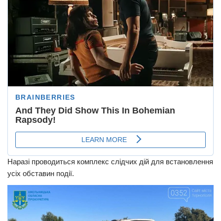
Наразі проводиться комплекс слідчих дій для встановлення
усіх обставин події.