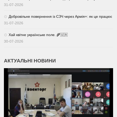
31-07-2026
Добровільне повернення із СЗЧ через Армія+: як це працює
31-07-2026
Хай квітне українське поле. 🌾🇺🇦
30-07-2026
АКТУАЛЬНІ НОВИНИ