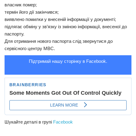
власник помер;
термін його дії закінчився;
виявлено помилки у внесеній інформації у документі;
підлягає обміну у зв’язку із зміною інформації, внесеної до
паспорту.
Для отримання нового паспорта слід звернутися до
сервісного центру МВС.
Підтримай нашу сторінку в Facebook.
Шукайте деталі в групі
Facebook