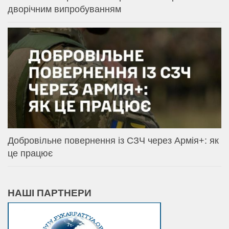
дворічним випробуванням
Добровільне повернення із СЗЧ через Армія+: як
це працює
НАШІ ПАРТНЕРИ