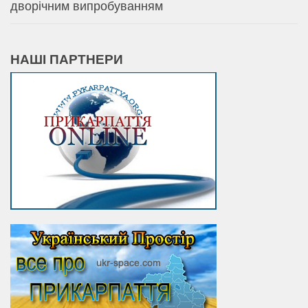
дворічним випробуванням
НАШІ ПАРТНЕРИ