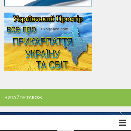
ЧИТАЙТЕ ТАКОЖ: