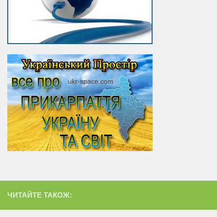
ЧИТАЙТЕ ТАКОЖ: