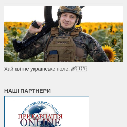
Хай квітне українське поле. 🌾🇺🇦
НАШІ ПАРТНЕРИ