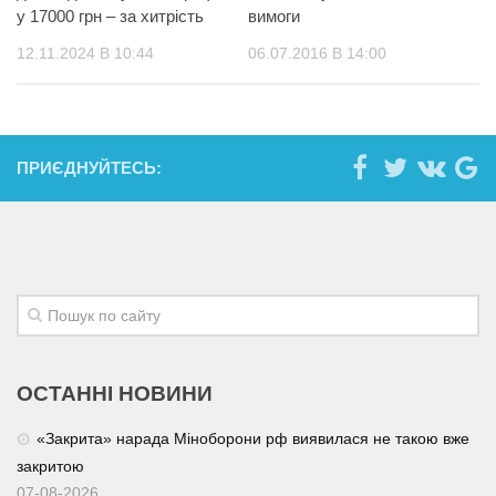
у 17000 грн – за хитрість
вимоги
12.11.2024 В 10:44
06.07.2016 В 14:00
ПРИЄДНУЙТЕСЬ:
ОСТАННІ НОВИНИ
«Закрита» нарада Міноборони рф виявилася не такою вже
закритою
07-08-2026