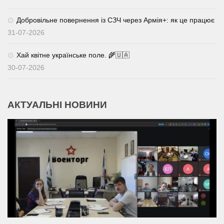
Добровільне повернення із СЗЧ через Армія+: як це працює
31-07-2026
Хай квітне українське поле. 🌾🇺🇦
30-07-2026
АКТУАЛЬНІ НОВИНИ