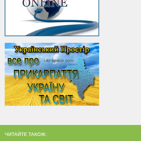
ЧИТАЙТЕ ТАКОЖ: