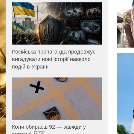
Російська пропаганда продовжує
вигадувати нові історії навколо
подій в Україні
Коли обираєш 92 — завжди у