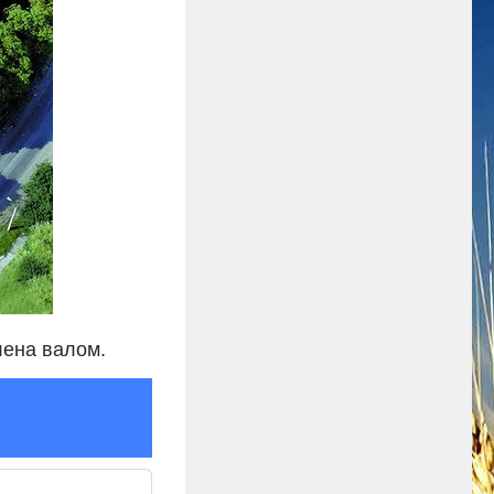
плена валом.