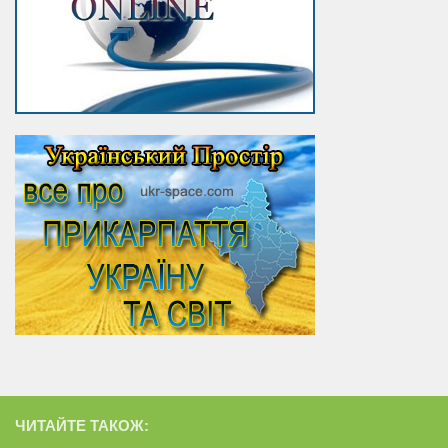
ЧИТАЙТЕ ТАКОЖ: