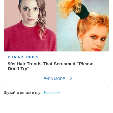
Шукайте деталі в групі
Facebook