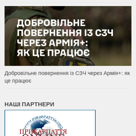
Добровільне повернення із СЗЧ через Армія+: як
це працює
НАШІ ПАРТНЕРИ