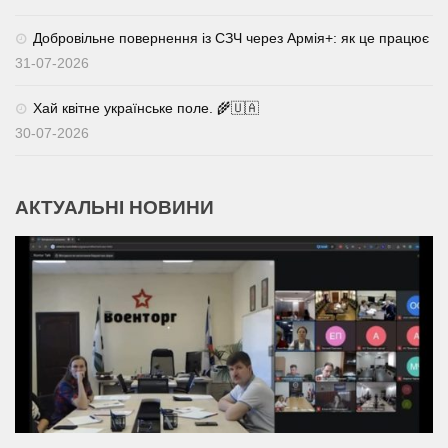
Добровільне повернення із СЗЧ через Армія+: як це працює
31-07-2026
Хай квітне українське поле. 🌾🇺🇦
30-07-2026
АКТУАЛЬНІ НОВИНИ