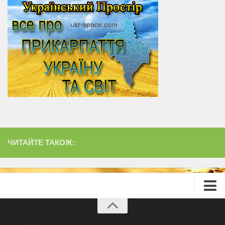
ЧИТАЙТЕ ТАКОЖ:
Головна