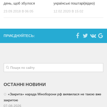
день, щоб збулося
українські поштарі(відео)
23.09.2018 В 06:05
12.02.2020 В 15:02
ПРИЄДНУЙТЕСЬ:
ОСТАННІ НОВИНИ
«Закрита» нарада Міноборони рф виявилася не такою вже
закритою
07-08-2026