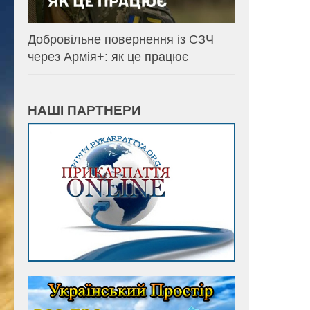
Добровільне повернення із СЗЧ
через Армія+: як це працює
НАШІ ПАРТНЕРИ