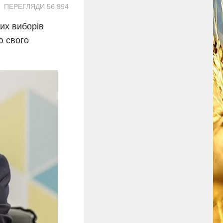
ПЕРЕГЛЯДИ 56 994
их виборів
ю свого