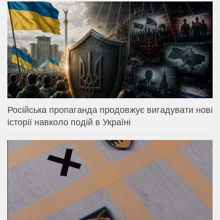
Російська пропаганда продовжує вигадувати нові
історії навколо подій в Україні