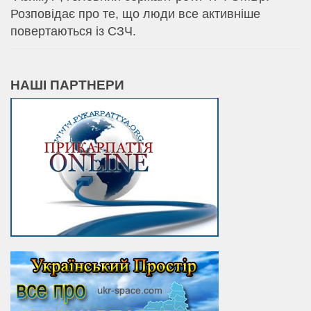
Розповідає про те, що люди все активніше
повертаються із СЗЧ.
НАШІ ПАРТНЕРИ